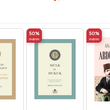
50%
50%
indirim
indirim