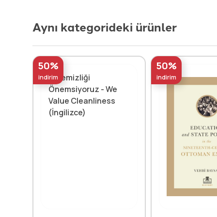
Aynı kategorideki ürünler
50%
50%
indirim
indirim