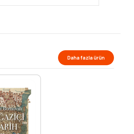
Daha fazla ürün