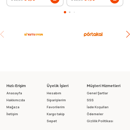
Hızlı Erişim
Üyelik İşleri
Müşteri Hizmetleri
Anasayfa
Hesabım
Genel Şartlar
Hakkımızda
Siparişlerim
SSS
Mağaza
Favorilerim
İade Koşulları
İletişim
Kargo takip
Ödemeler
Sepet
Gizlilik Politikası