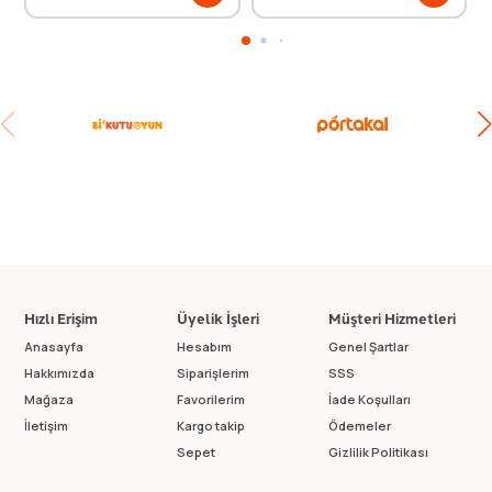
Hızlı Erişim
Üyelik İşleri
Müşteri Hizmetleri
Anasayfa
Hesabım
Genel Şartlar
Hakkımızda
Siparişlerim
SSS
Mağaza
Favorilerim
İade Koşulları
İletişim
Kargo takip
Ödemeler
Sepet
Gizlilik Politikası