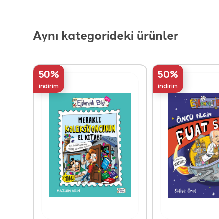
Aynı kategorideki ürünler
50%
50%
indirim
indirim