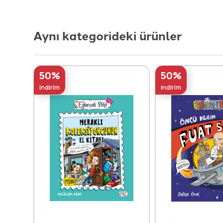
Aynı kategorideki ürünler
50%
50%
indirim
indirim