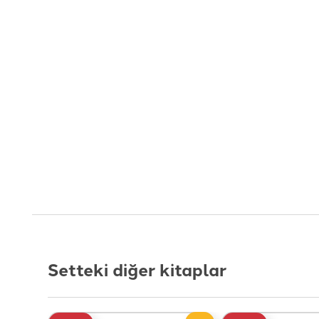
Setteki diğer kitaplar