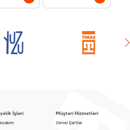
yelik İşleri
Müşteri Hizmetleri
esabım
Genel Şartlar