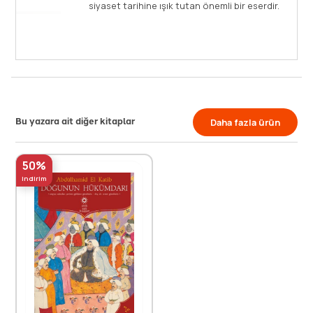
siyaset tarihine ışık tutan önemli bir eserdir.
Bu yazara ait diğer kitaplar
Daha fazla ürün
50%
indirim