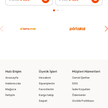
Hızlı Erişim
Üyelik İşleri
Müşteri Hizmetleri
Anasayfa
Hesabım
Genel Şartlar
Hakkımızda
Siparişlerim
SSS
Mağaza
Favorilerim
İade Koşulları
İletişim
Kargo takip
Ödemeler
Sepet
Gizlilik Politikası